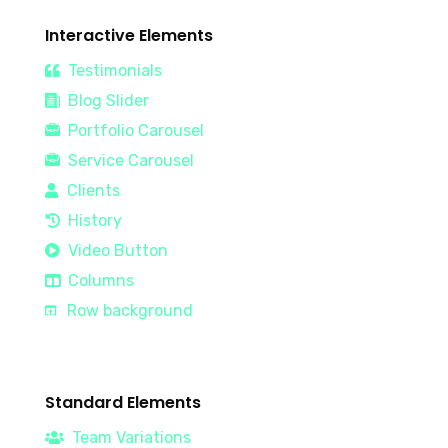
Interactive Elements
Testimonials
Blog Slider
Portfolio Carousel
Service Carousel
Clients
History
Video Button
Columns
Row background
Standard Elements
Team Variations