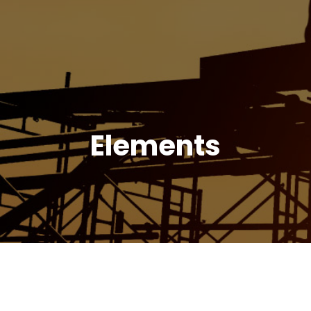
Elements