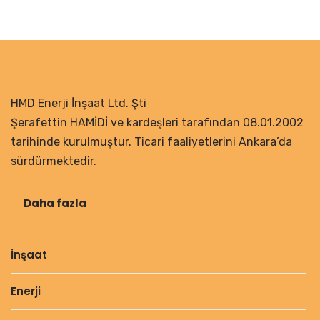
HMD Enerji İnşaat Ltd. Şti
Şerafettin HAMİDİ ve kardeşleri tarafından 08.01.2002
tarihinde kurulmuştur. Ticari faaliyetlerini Ankara’da
sürdürmektedir.
Daha fazla
İnşaat
Enerji